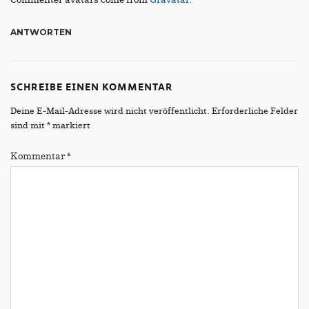
ANTWORTEN
SCHREIBE EINEN KOMMENTAR
Deine E-Mail-Adresse wird nicht veröffentlicht.
Erforderliche Felder
sind mit
*
markiert
Kommentar
*