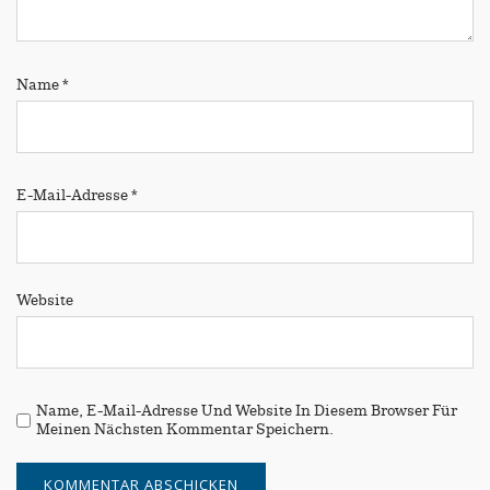
Name
*
E-Mail-Adresse
*
Website
Name, E-Mail-Adresse Und Website In Diesem Browser Für
Meinen Nächsten Kommentar Speichern.